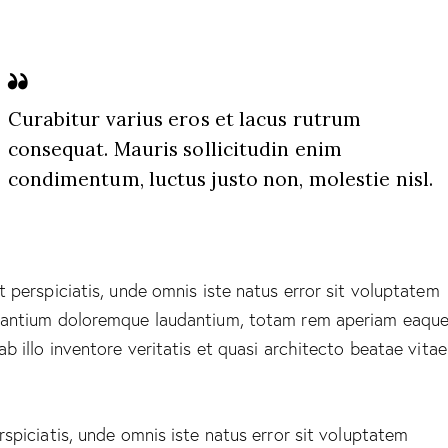
Curabitur varius eros et lacus rutrum
consequat. Mauris sollicitudin enim
condimentum, luctus justo non, molestie nisl.
t perspiciatis, unde omnis iste natus error sit voluptatem
antium doloremque laudantium, totam rem aperiam eaque
ab illo inventore veritatis et quasi architecto beatae vitae
rspiciatis, unde omnis iste natus error sit voluptatem