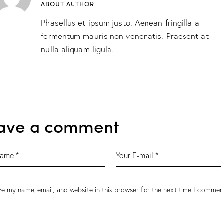
ABOUT AUTHOR
Phasellus et ipsum justo. Aenean fringilla a
fermentum mauris non venenatis. Praesent at
nulla aliquam ligula.
ave a comment
e my name, email, and website in this browser for the next time I commen