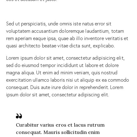
Sed ut perspiciatis, unde omnis iste natus error sit
voluptatem accusantium doloremque laudantium, totam
rem aperiam eaque ipsa, quae ab illo inventore veritatis et
quasi architecto beatae vitae dicta sunt, explicabo.
Lorem ipsum dolor sit amet, consectetur adipisicing elit,
sed do eiusmod tempor incididunt ut labore et dolore
magna aliqua. Ut enim ad minim veniam, quis nostrud
exercitation ullamco laboris nisi ut aliquip ex ea commodo
consequat. Duis aute irure dolor in reprehenderit. Lorem
ipsum dolor sit amet, consectetur adipiscing elit.
Curabitur varius eros et lacus rutrum
consequat. Mauris sollicitudin enim