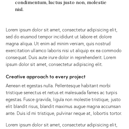
condimentum, luctus justo non, molestie
nisl.
Lorem ipsum dolor sit amet, consectetur adipisicing elit,
sed do eiusmod tempor incididunt ut labore et dolore
magna aliqua. Ut enim ad minim veniam, quis nostrud
exercitation ullamco laboris nisi ut aliquip ex ea commodo
consequat. Duis aute irure dolor in reprehenderit. Lorem
ipsum dolor sit amet, consectetur adipiscing elit.
Creative approach to every project
Aenean et egestas nulla. Pellentesque habitant morbi
tristique senectus et netus et malesuada fames ac turpis
egestas. Fusce gravida, ligula non molestie tristique, justo
elit blandit risus, blandit maximus augue magna accumsan
ante. Duis id mi tristique, pulvinar neque at, lobortis tortor.
Lorem ipsum dolor sit amet, consectetur adipisicing elit,