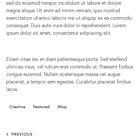
sed do eiusmod tempor incididunt ut labore et dolore
magna aliqua. Ut enim ad minim veniam, quis nostrud
exercitation ullamco laboris nisi ut aliquip ex ea commodo
consequat. Duis aute irure dolor in reprehenderit. Lorem
ipsum dolor sit amet, consectetur adipiscing elit.
Etiam vitae leo et diam pellentesque porta. Sed eleifend
ultricies risus, vel rutrum erat commodo ut. Praesent finibus
congue euismod. Nullam scelerisque massa vel augue
placerat, a tempor sem egestas. Curabitur placerat finibus
lacus.
Creative
Featured
Shop
PREVIOUS