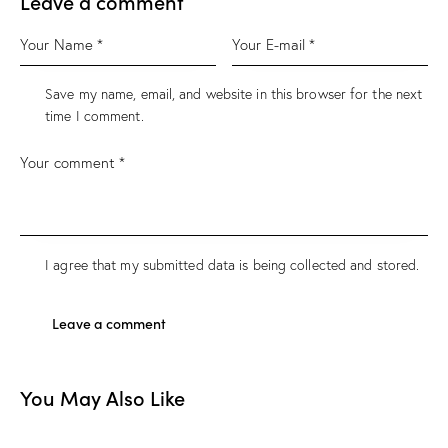
Leave a comment
Save my name, email, and website in this browser for the next
time I comment.
I agree that my submitted data is being
collected and stored
.
You May Also Like