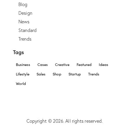
Blog
Design
News
Standard
Trends
Tags
Business
Cases
Creative
Featured
Ideas
Lifestyle
Sales
Shop
Startup
Trends
World
Copyright © 2026. All rights reserved.