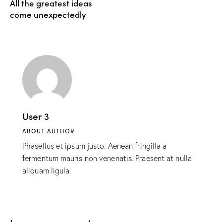
All the greatest ideas
come unexpectedly
User 3
ABOUT AUTHOR
Phasellus et ipsum justo. Aenean fringilla a
fermentum mauris non venenatis. Praesent at nulla
aliquam ligula.