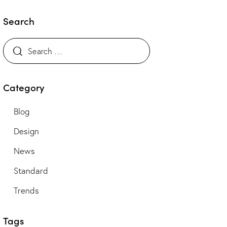
Search
Category
Blog
Design
News
Standard
Trends
Tags