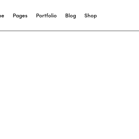
me
Pages
Portfolio
Blog
Shop